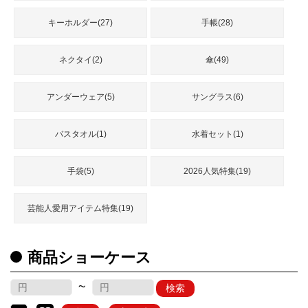
キーホルダー(27)
手帳(28)
ネクタイ(2)
傘(49)
アンダーウェア(5)
サングラス(6)
バスタオル(1)
水着セット(1)
手袋(5)
2026人気特集(19)
芸能人愛用アイテム特集(19)
商品ショーケース
~
検索