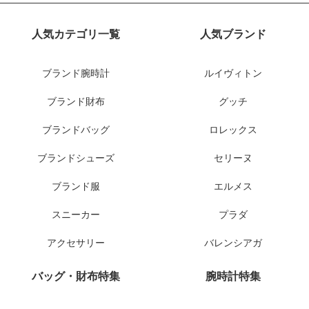
人気カテゴリ一覧
人気ブランド
ブランド腕時計
ルイヴィトン
ブランド財布
グッチ
ブランドバッグ
ロレックス
ブランドシューズ
セリーヌ
ブランド服
エルメス
スニーカー
プラダ
アクセサリー
バレンシアガ
バッグ・財布特集
腕時計特集