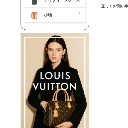
宜しくお願い
小物