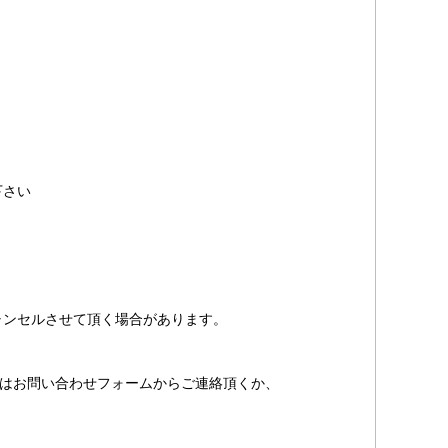
下さい
ャンセルさせて頂く場合があります。
合はお問い合わせフォームからご連絡頂くか、