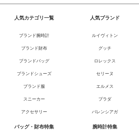
人気カテゴリ一覧
人気ブランド
ブランド腕時計
ルイヴィトン
ブランド財布
グッチ
ブランドバッグ
ロレックス
ブランドシューズ
セリーヌ
ブランド服
エルメス
スニーカー
プラダ
アクセサリー
バレンシアガ
バッグ・財布特集
腕時計特集