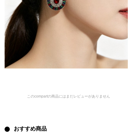
このcompartの商品にはまだレビューがありません
おすすめ商品