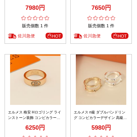
な縫製
質
7980円
7650円
販売個数 1 件
販売個数 1 件
佐川急便
佐川急便
HOT
HOT
エルメス 格安 Hロゴリング ライ
エルメス n級 ダブルバンドリン
ンストーン装飾 コンビカラー仕
グ コンビカラーデザイン 高級感
様 口コミ多数
仕上げ
6250円
5980円