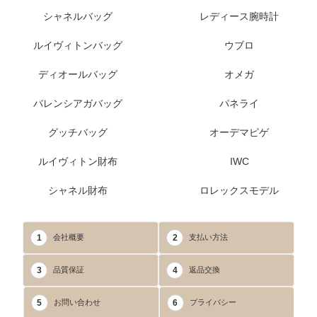
シャネルバッグ
レディース腕時計
ルイヴィトンバッグ
ウブロ
ディオールバッグ
オメガ
バレンシアガバッグ
パネライ
グッチバッグ
オーデマピゲ
ルイヴィトン財布
IWC
シャネル財布
ロレックスモデル
1
2
会社概要
支払い方法
3
4
品質保証
返品交換
5
6
お問い合わせ
プライバシー