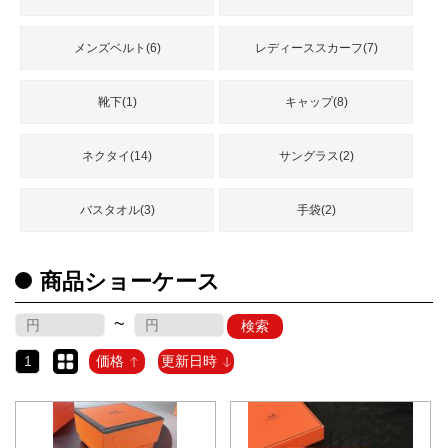
メンズベルト(6)
レディーススカーフ(7)
靴下(1)
キャップ(8)
ネクタイ(14)
サングラス(2)
バスタオル(3)
手袋(2)
商品ショーケース
~
検索
1
価格
更新日時