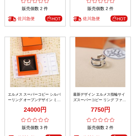
販売個数 2 件
販売個数 2 件
佐川急便
佐川急便
HOT
HOT
エルメス スーパーコピー シルバ
最新デザイン エルメス指輪サイ
ーリング オープンデザイン ミニ
ズスーパーコピー リング ファッ
マル仕上げ 高評価
ション Hかたち シルバー色
24000円
7750円
販売個数 3 件
販売個数 2 件