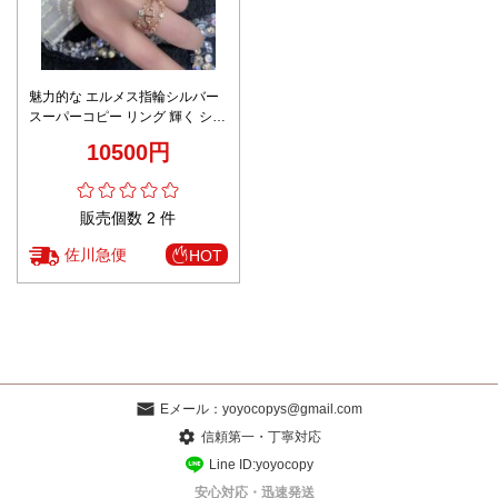
魅力的な エルメス指輪シルバー
スーパーコピー リング 輝く シル
バー 多色可選
10500円
販売個数 2 件
佐川急便
HOT
Eメール：
yoyocopys@gmail.com
信頼第一・丁寧対応
Line ID:yoyocopy
安心対応・迅速発送