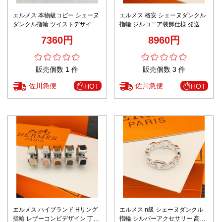
エルメス 本物級コピー シェーヌ
エルメス 格安 シェーヌダンクル
ダンクル指輪 ツイストデザイン
指輪 ジルコニア装飾仕様 発送保
仕様 職人技術再現
証
7360円
8960円
販売個数 1 件
販売個数 3 件
佐川急便
佐川急便
HOT
HOT
エルメス ハイブランド Hリング
エルメス n級 シェーヌダンクル
指輪 レザーコンビデザイン 丁寧
指輪 シルバーアクセサリー 高品