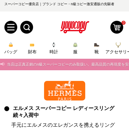
スーパーコピー優良店｜ブランド コピー・n級コピー激安通販の先駆者
0
新
バッグ
規
ロ
財布
時計
服
靴
アクセサリ
📢
当店は正真正銘のn級スーパーコピーのみ取扱い。最高品質の再現度を
ユ
グ
📢
2026春の新作続々更新中！期間中のご注文でお得な割引をご利用いただ
0
ー
イ
📢
新作入荷！ルイ・ヴィトンスーパーコピー バッグ最新モデルが登場。上
ザ
ン
オ
📢
当店は正真正銘のn級スーパーコピーのみ取扱い。最高品質の再現度を
ー
エルメス スーパーコピー レディースリング
📢
2026春の新作続々更新中！期間中のご注文でお得な割引をご利用いただ
ー
お
yoyocopys@gmail.com
続々入荷中
登
📢
新作入荷！ルイ・ヴィトンスーパーコピー バッグ最新モデルが登場。上
ダ
知
手元にエルメスのエレガンスを携えるリング