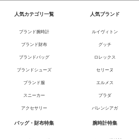
人気カテゴリ一覧
人気ブランド
ブランド腕時計
ルイヴィトン
ブランド財布
グッチ
ブランドバッグ
ロレックス
ブランドシューズ
セリーヌ
ブランド服
エルメス
スニーカー
プラダ
アクセサリー
バレンシアガ
バッグ・財布特集
腕時計特集