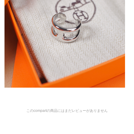
このcompartの商品にはまだレビューがありません