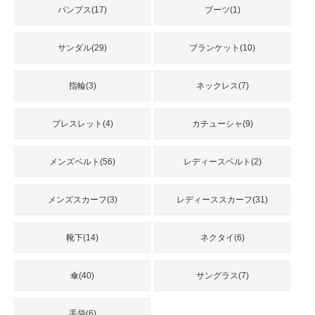
パンプス(17)
ブーツ(1)
サンダル(29)
ブランケット(10)
指輪(3)
ネックレス(7)
ブレスレット(4)
カチューシャ(9)
メンズベルト(56)
レディースベルト(2)
メンズスカーフ(3)
レディーススカーフ(31)
靴下(14)
ネクタイ(6)
傘(40)
サングラス(7)
手袋(6)