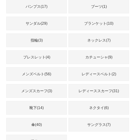
パンプス(17)
ブーツ(1)
サンダル(29)
ブランケット(10)
指輪(3)
ネックレス(7)
ブレスレット(4)
カチューシャ(9)
メンズベルト(56)
レディースベルト(2)
メンズスカーフ(3)
レディーススカーフ(31)
靴下(14)
ネクタイ(6)
傘(40)
サングラス(7)