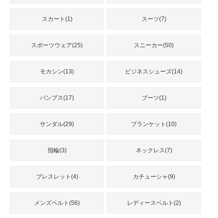
スカート(1)
スーツ(7)
スポーツウェア(25)
スニーカー(50)
モカシン(13)
ビジネスシューズ(14)
パンプス(17)
ブーツ(1)
サンダル(29)
ブランケット(10)
指輪(3)
ネックレス(7)
ブレスレット(4)
カチューシャ(9)
メンズベルト(56)
レディースベルト(2)