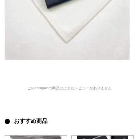
このcompartの商品にはまだレビューがありません
おすすめ商品