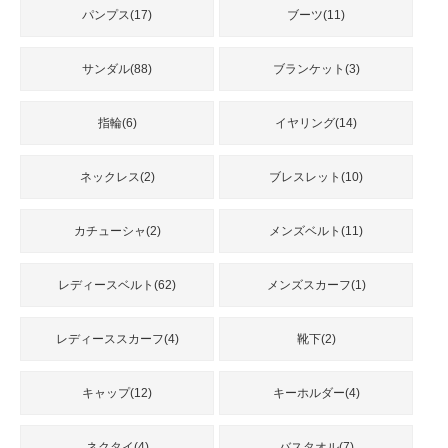
パンプス(17)
ブーツ(11)
サンダル(88)
ブランケット(3)
指輪(6)
イヤリング(14)
ネックレス(2)
ブレスレット(10)
カチューシャ(2)
メンズベルト(11)
レディースベルト(62)
メンズスカーフ(1)
レディーススカーフ(4)
靴下(2)
キャップ(12)
キーホルダー(4)
ネクタイ(4)
バスタオル(7)