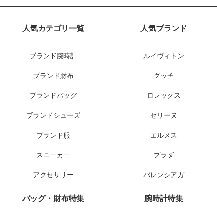
人気カテゴリ一覧
人気ブランド
ブランド腕時計
ルイヴィトン
ブランド財布
グッチ
ブランドバッグ
ロレックス
ブランドシューズ
セリーヌ
ブランド服
エルメス
スニーカー
プラダ
アクセサリー
バレンシアガ
バッグ・財布特集
腕時計特集