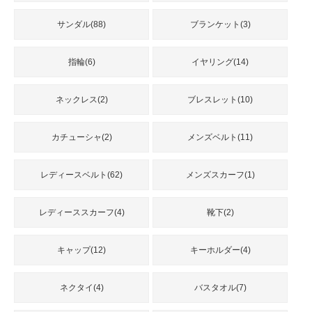
サンダル(88)
ブランケット(3)
指輪(6)
イヤリング(14)
ネックレス(2)
ブレスレット(10)
カチューシャ(2)
メンズベルト(11)
レディースベルト(62)
メンズスカーフ(1)
レディーススカーフ(4)
靴下(2)
キャップ(12)
キーホルダー(4)
ネクタイ(4)
バスタオル(7)