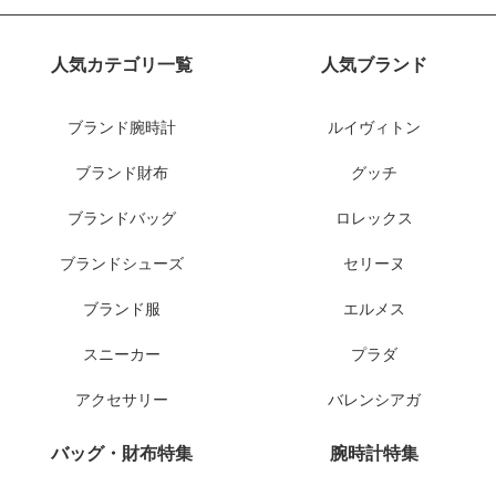
人気カテゴリ一覧
人気ブランド
ブランド腕時計
ルイヴィトン
ブランド財布
グッチ
ブランドバッグ
ロレックス
ブランドシューズ
セリーヌ
ブランド服
エルメス
スニーカー
プラダ
アクセサリー
バレンシアガ
バッグ・財布特集
腕時計特集