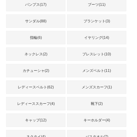
パンプス(17)
ブーツ(11)
サンダル(88)
ブランケット(3)
指輪(6)
イヤリング(14)
ネックレス(2)
ブレスレット(10)
カチューシャ(2)
メンズベルト(11)
レディースベルト(62)
メンズスカーフ(1)
レディーススカーフ(4)
靴下(2)
キャップ(12)
キーホルダー(4)
ネクタイ(4)
バスタオル(7)