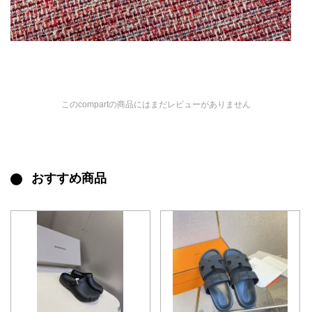
このcompartの商品にはまだレビューがありません
おすすめ商品