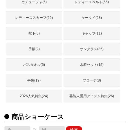
カチューシャ(5)
レディースベルト(66)
レディーススカーフ(29)
ケータイ(28)
靴下(6)
キャップ(11)
手帳(2)
サングラス(35)
バスタオル(6)
水着セット(15)
手袋(19)
ブローチ(8)
2026人気特集(24)
芸能人愛用アイテム特集(26)
商品ショーケース
~
検索