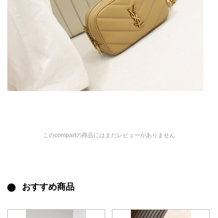
このcompartの商品にはまだレビューがありません
おすすめ商品