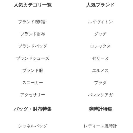
人気カテゴリ一覧
人気ブランド
ブランド腕時計
ルイヴィトン
ブランド財布
グッチ
ブランドバッグ
ロレックス
ブランドシューズ
セリーヌ
ブランド服
エルメス
スニーカー
プラダ
アクセサリー
バレンシアガ
バッグ・財布特集
腕時計特集
シャネルバッグ
レディース腕時計