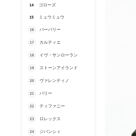
ゴローズ
14
ミュウミュウ
15
バーバリー
16
カルティエ
17
イヴ・サンローラン
18
ストーンアイランド
19
ヴァレンティノ
20
バリー
21
ティファニー
22
ロレックス
23
ジバンシィ
24