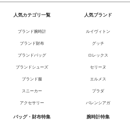
人気カテゴリ一覧
人気ブランド
ブランド腕時計
ルイヴィトン
ブランド財布
グッチ
ブランドバッグ
ロレックス
ブランドシューズ
セリーヌ
ブランド服
エルメス
スニーカー
プラダ
アクセサリー
バレンシアガ
バッグ・財布特集
腕時計特集