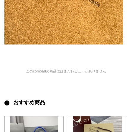
このcompartの商品にはまだレビューがありません
おすすめ商品