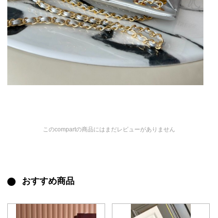
このcompartの商品にはまだレビューがありません
おすすめ商品