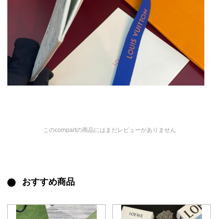
このcompartの商品にはまだレビューがありません
おすすめ商品