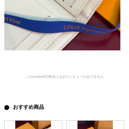
このcompartの商品にはまだレビューがありません
おすすめ商品