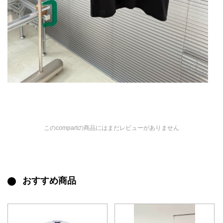
このcompartの商品にはまだレビューがありません
おすすめ商品