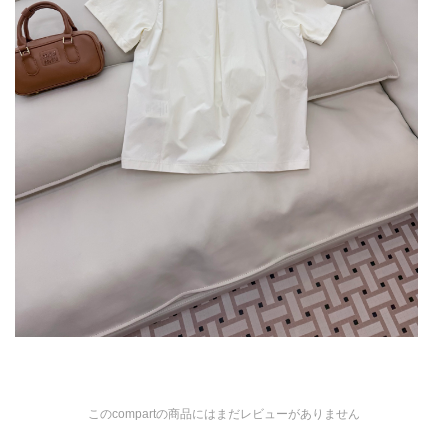
このcompartの商品にはまだレビューがありません