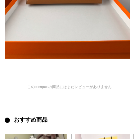
このcompartの商品にはまだレビューがありません
おすすめ商品