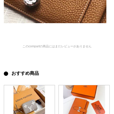
このcompartの商品にはまだレビューがありません
おすすめ商品