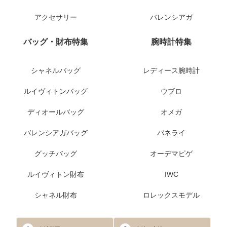
アクセサリー
バレンシアガ
バッグ・財布特集
腕時計特集
シャネルバッグ
レディース腕時計
ルイヴィトンバッグ
ウブロ
ディオールバッグ
オメガ
バレンシアガバッグ
パネライ
グッチバッグ
オーデマピゲ
ルイヴィトン財布
IWC
シャネル財布
ロレックスモデル