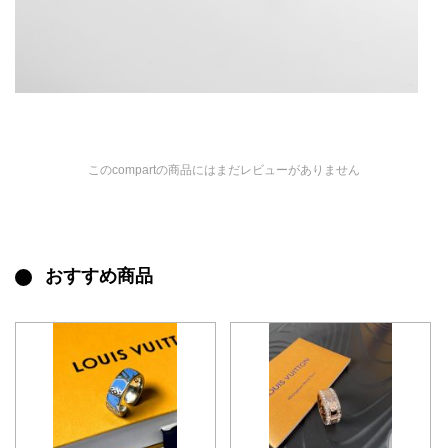
このcompartの商品にはまだレビューがありません
おすすめ商品