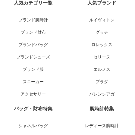
人気カテゴリ一覧
人気ブランド
ブランド腕時計
ルイヴィトン
ブランド財布
グッチ
ブランドバッグ
ロレックス
ブランドシューズ
セリーヌ
ブランド服
エルメス
スニーカー
プラダ
アクセサリー
バレンシアガ
バッグ・財布特集
腕時計特集
シャネルバッグ
レディース腕時計