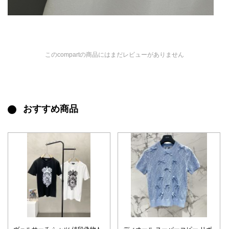
このcompartの商品にはまだレビューがありません
おすすめ商品