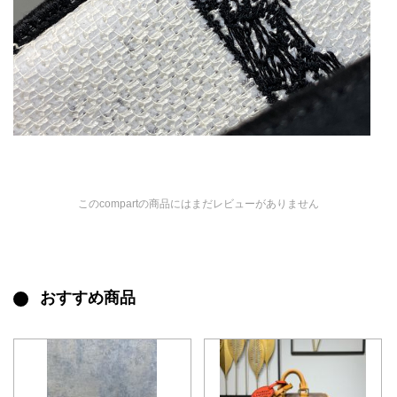
このcompartの商品にはまだレビューがありません
おすすめ商品