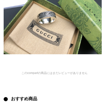
このcompartの商品にはまだレビューがありません
おすすめ商品