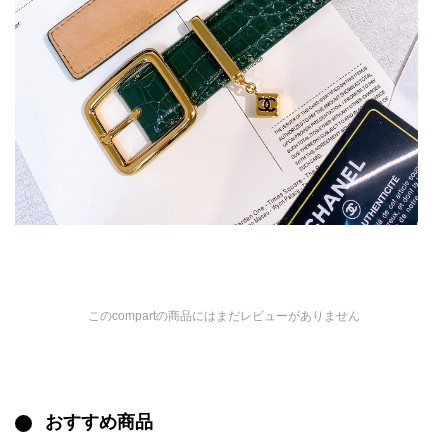
このcompartの商品にはまだレビューがありません
おすすめ商品