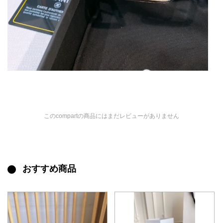
このcompartの商品にはまだレビューがありません
おすすめ商品