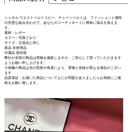
シャネル ウエストベルトコピー、チェーンベルトは、ファッションと個性
の完璧な組み合わせで、あなたのコーディネートに簡単に深みを加えま
す。
素材：レザー
カラー：写真どおり
サイズ：正規品と同じ
新品 未使用品
付属品 保存袋
弊社が全部の商品は実物を撮影しますが、ご安心して買っていただきます
ようお願い申し上げます。
※画像の商品は光の照射や角度により、実物と色味が異なる場合がござい
ます
品質保証：お届いた商品についてなにか問題がありましたらお気軽にご連
絡をお願い致します。