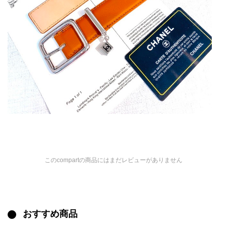
このcompartの商品にはまだレビューがありません
おすすめ商品