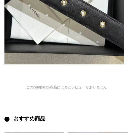
このcompartの商品にはまだレビューがありません
おすすめ商品