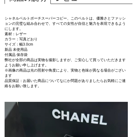
シャネルベルトポーチスーパーコピー、このベルトは、優雅さとファッシ
ョンの完璧な組み合わせで、すべての女性が自信と魅力を表現できるよう
にします。
素材：レザー
カラー：写真どおり
サイズ：幅3.0cm
新品 未使用品
付属品 保存袋
弊社が全部の商品は実物を撮影しますが、ご安心して買っていただきます
ようお願い申し上げます。
※画像の商品は光の照射や角度により、実物と色味が異なる場合がござい
ます
品質保証：お届いた商品についてなにか問題がありましたらお気軽にご連
絡をお願い致します。