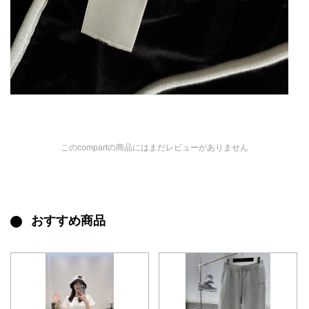
このcompartの商品にはまだレビューがありません
おすすめ商品