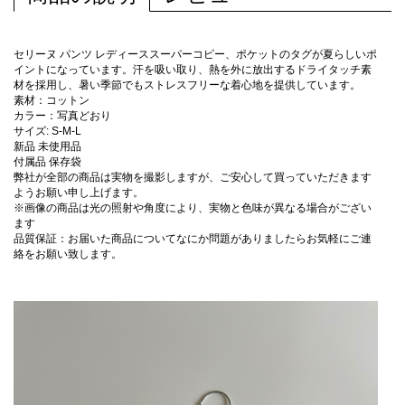
セリーヌ パンツ レディーススーパーコピー、ポケットのタグが夏らしいポ
イントになっています。汗を吸い取り、熱を外に放出するドライタッチ素
材を採用し、暑い季節でもストレスフリーな着心地を提供しています。
素材：コットン
カラー：写真どおり
サイズ: S-M-L
新品 未使用品
付属品 保存袋
弊社が全部の商品は実物を撮影しますが、ご安心して買っていただきます
ようお願い申し上げます。
※画像の商品は光の照射や角度により、実物と色味が異なる場合がござい
ます
品質保証：お届いた商品についてなにか問題がありましたらお気軽にご連
絡をお願い致します。