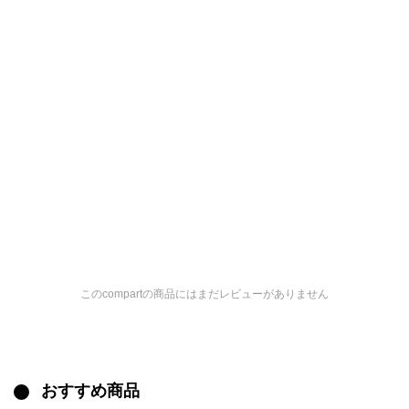
このcompartの商品にはまだレビューがありません
おすすめ商品