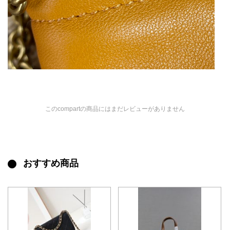
このcompartの商品にはまだレビューがありません
おすすめ商品