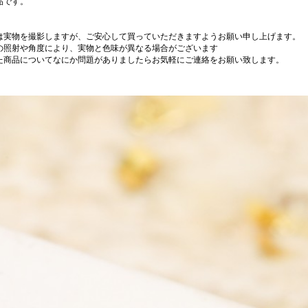
品です。
は実物を撮影しますが、ご安心して買っていただきますようお願い申し上げます。
の照射や角度により、実物と色味が異なる場合がございます
た商品についてなにか問題がありましたらお気軽にご連絡をお願い致します。