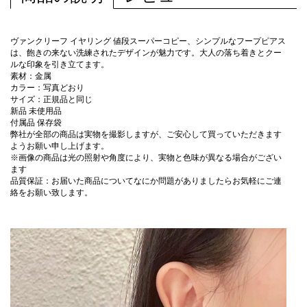
ヴァンクリーフ イヤリング 値段スーパーコピー、シンプルなフープピアス
は、飽きの来ない洗練されたデザインが魅力です。大人の落ち着きとクー
ルな印象を引き立てます。
素材：金属
カラー：写真どおり
サイズ：正規品と同じ
新品 未使用品
付属品 保存袋
弊社が全部の商品は実物を撮影しますが、ご安心して買っていただきます
ようお願い申し上げます。
※画像の商品は光の照射や角度により、実物と色味が異なる場合がござい
ます
品質保証：お届いた商品についてなにか問題がありましたらお気軽にご連
絡をお願い致します。