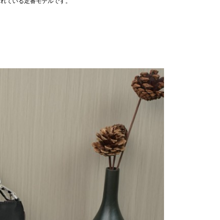
ばれている定番モデルです。