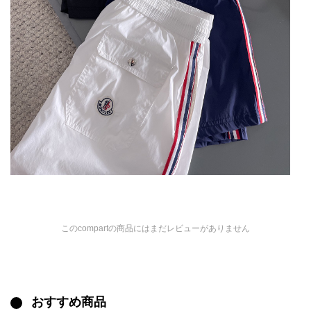
このcompartの商品にはまだレビューがありません
おすすめ商品