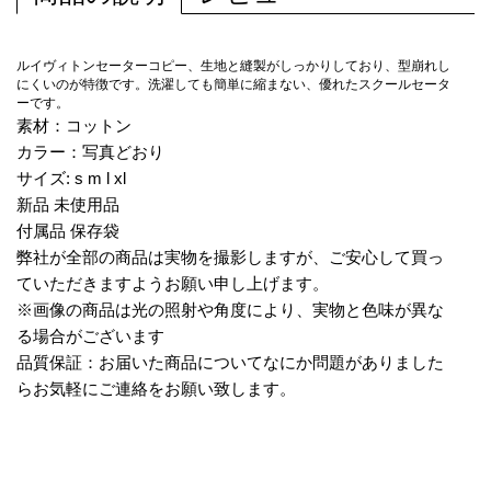
ルイヴィトンセーターコピー、生地と縫製がしっかりしており、型崩れし
にくいのが特徴です。洗濯しても簡単に縮まない、優れたスクールセータ
ーです。
素材：コットン
カラー：写真どおり
サイズ: s m l xl
新品 未使用品
付属品 保存袋
弊社が全部の商品は実物を撮影しますが、ご安心して買っ
ていただきますようお願い申し上げます。
※画像の商品は光の照射や角度により、実物と色味が異な
る場合がございます
品質保証：お届いた商品についてなにか問題がありました
らお気軽にご連絡をお願い致します。