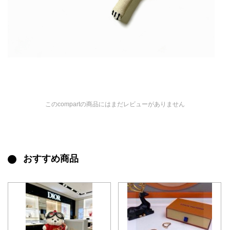
このcompartの商品にはまだレビューがありません
おすすめ商品