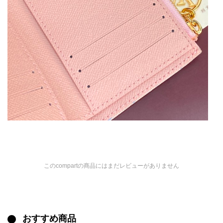
このcompartの商品にはまだレビューがありません
おすすめ商品