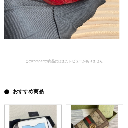
このcompartの商品にはまだレビューがありません
おすすめ商品