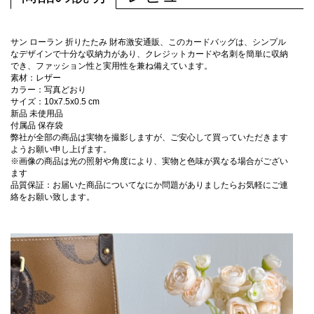
サン ローラン 折りたたみ 財布激安通販、このカードバッグは、シンプル
なデザインで十分な収納力があり、クレジットカードや名刺を簡単に収納
でき、ファッション性と実用性を兼ね備えています。
素材：レザー
カラー：写真どおり
サイズ：10x7.5x0.5 cm
新品 未使用品
付属品 保存袋
弊社が全部の商品は実物を撮影しますが、ご安心して買っていただきます
ようお願い申し上げます。
※画像の商品は光の照射や角度により、実物と色味が異なる場合がござい
ます
品質保証：お届いた商品についてなにか問題がありましたらお気軽にご連
絡をお願い致します。